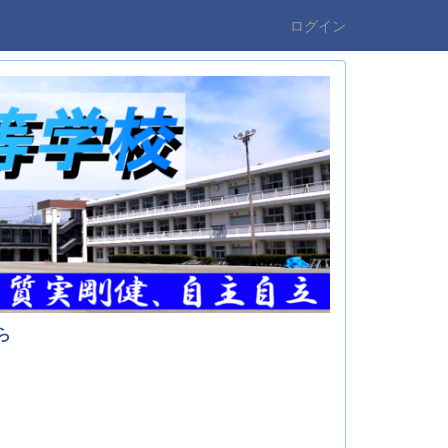
ログイン
ら