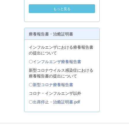
もっと見る
療養報告書・治癒証明書
インフルエンザにおける療養報告書
の提出について
〇
インフルエンザ療養報告書
新型コロナウイルス感染症における
療養報告書の提出について
〇
新型コロナ療養報告書
コロナ・インフルエンザ以外
〇
出席停止・治癒証明書.pdf