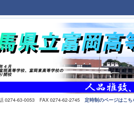
74-63-0053 FAX 0274-62-2745
定時制のページはこち