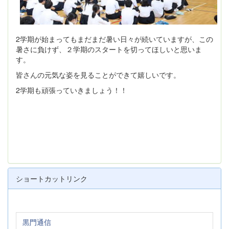
2学期が始まってもまだまだ暑い日々が続いていますが、この
暑さに負けず、２学期のスタートを切ってほしいと思いま
す。
皆さんの元気な姿を見ることができて嬉しいです。
2学期も頑張っていきましょう！！
ショートカットリンク
黒門通信