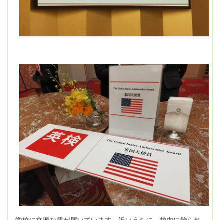
学校に立派な盾が届いています。近いうちに、校内に飾られ