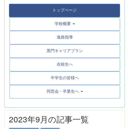
トップページ
学校概要
進路指導
黒門キャリアプラン
在校生へ
中学生の皆様へ
同窓会・卒業生へ
2023年9月の記事一覧