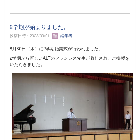
2学期が始まりました。
投稿日時 : 2023/09/01
編集者
8月30日（水）に2学期始業式が行われました。
2学期から新しいALTのフランシス先生が着任され、ご挨拶を
いただきました。