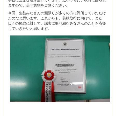
ますので、是非実物をご覧ください。
今回、生徒みなさんの頑張りが多くの方に評価していただけ
たのだと思います。これからも、英検取得に向けて、また
日々の勉強に対して、誠実に取り組むみなさんのことを応援
していきたいと思います。