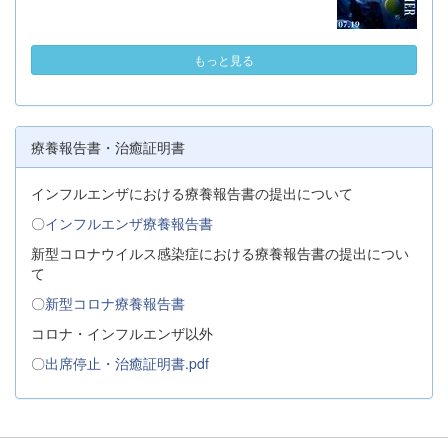
もっと見る
療養報告書・治癒証明書
インフルエンザにおける療養報告書の提出について
〇
インフルエンザ療養報告書
新型コロナウイルス感染症における療養報告書の提出につい
て
〇
新型コロナ療養報告書
コロナ・インフルエンザ以外
〇
出席停止・治癒証明書.pdf