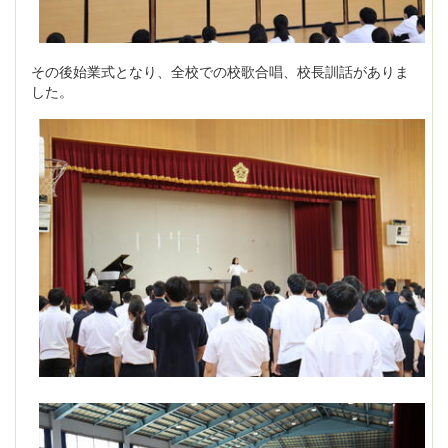
その後始業式となり、全校での校歌合唱、校長訓話がありま
した。