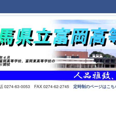
74-63-0053 FAX 0274-62-2745
定時制のページはこち