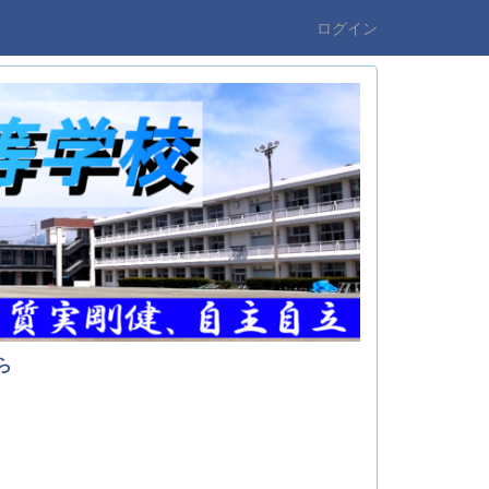
ログイン
ら