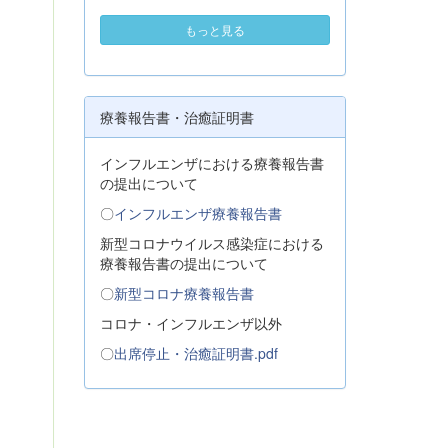
もっと見る
療養報告書・治癒証明書
インフルエンザにおける療養報告書
の提出について
〇
インフルエンザ療養報告書
新型コロナウイルス感染症における
療養報告書の提出について
〇
新型コロナ療養報告書
コロナ・インフルエンザ以外
〇
出席停止・治癒証明書.pdf