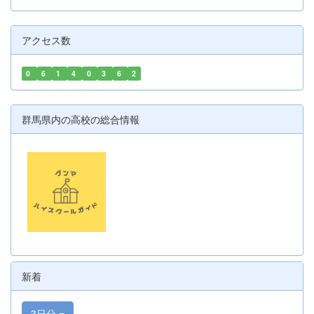
アクセス数
0
6
1
4
0
3
6
2
群馬県内の高校の総合情報
新着
3日分