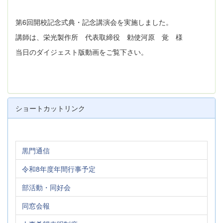
第6回開校記念式典・記念講演会を実施しました。
講師は、栄光製作所 代表取締役 勅使河原 覚 様
当日のダイジェスト版動画をご覧下さい。
ショートカットリンク
黒門通信
令和8年度年間行事予定
部活動・同好会
同窓会報