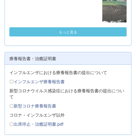
もっと見る
療養報告書・治癒証明書
インフルエンザにおける療養報告書の提出について
〇
インフルエンザ療養報告書
新型コロナウイルス感染症における療養報告書の提出につい
て
〇
新型コロナ療養報告書
コロナ・インフルエンザ以外
〇
出席停止・治癒証明書.pdf