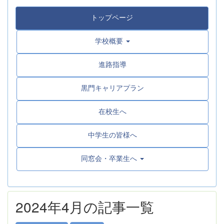
トップページ
学校概要
進路指導
黒門キャリアプラン
在校生へ
中学生の皆様へ
同窓会・卒業生へ
2024年4月の記事一覧