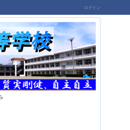
ログイン
ら