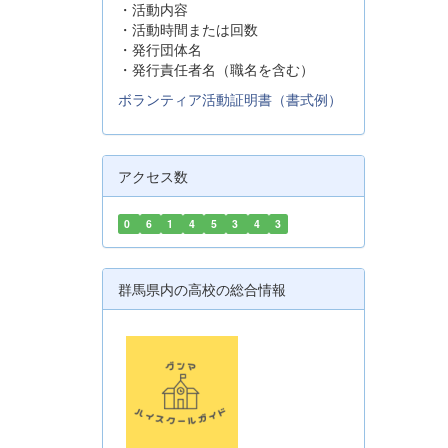
・活動内容
・活動時間または回数
・発行団体名
・発行責任者名（職名を含む）
ボランティア活動証明書（書式例）
アクセス数
0
6
1
4
5
3
4
3
群馬県内の高校の総合情報