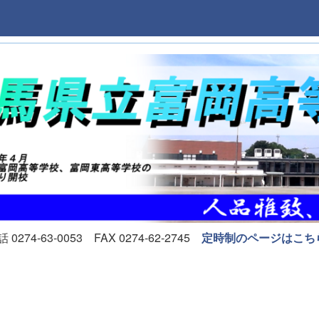
74-63-0053 FAX 0274-62-2745
定時制のページはこち