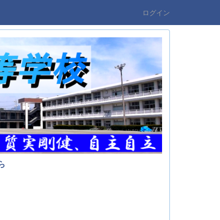
ログイン
ら