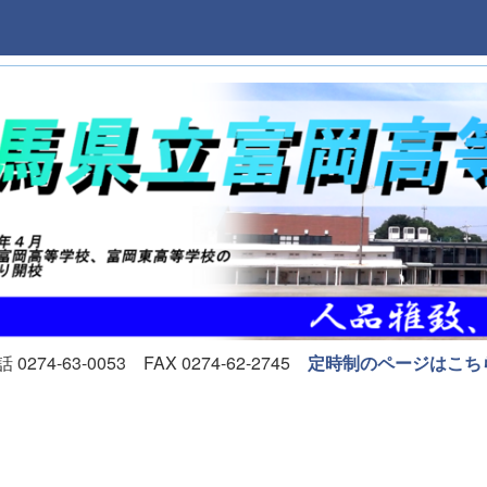
74-63-0053 FAX 0274-62-2745
定時制のページはこち