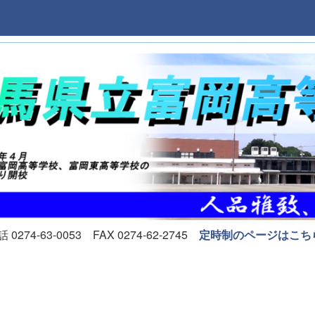
74-63-0053 FAX 0274-62-2745
定時制のページはこち