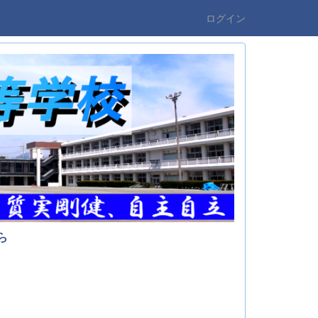
ログイン
ら