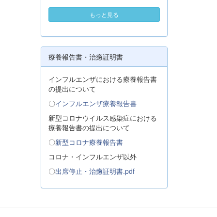
もっと見る
療養報告書・治癒証明書
インフルエンザにおける療養報告書
の提出について
〇
インフルエンザ療養報告書
新型コロナウイルス感染症における
療養報告書の提出について
〇
新型コロナ療養報告書
コロナ・インフルエンザ以外
〇
出席停止・治癒証明書.pdf