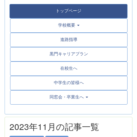
トップページ
学校概要
進路指導
黒門キャリアプラン
在校生へ
中学生の皆様へ
同窓会・卒業生へ
2023年11月の記事一覧