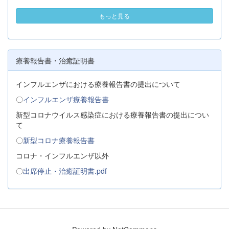
もっと見る
療養報告書・治癒証明書
インフルエンザにおける療養報告書の提出について
〇
インフルエンザ療養報告書
新型コロナウイルス感染症における療養報告書の提出につい
て
〇
新型コロナ療養報告書
コロナ・インフルエンザ以外
〇
出席停止・治癒証明書.pdf