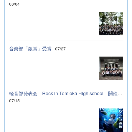
08/04
音楽部「銀賞」受賞
07/27
軽音部発表会 Rock in Tomioka High school 開催します
07/15