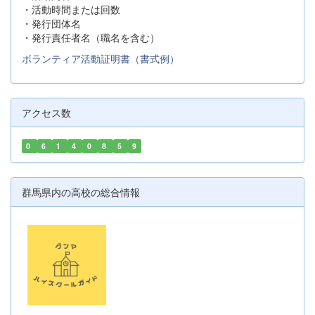
・活動時間または回数
・発行団体名
・発行責任者名（職名を含む）
ボランティア活動証明書（書式例）
アクセス数
0
6
1
4
0
8
5
9
群馬県内の高校の総合情報