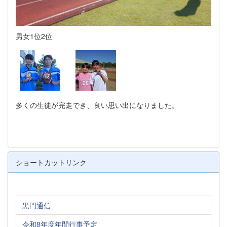
男女1位2位
多くの生徒が完走でき、良い思い出になりました。
ショートカットリンク
黒門通信
令和8年度年間行事予定