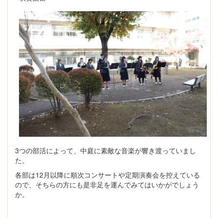
3つの部活によって、中庭に素敵な音楽が響き渡っていまし
た。
各部は12月以降に順次コンサートや定期演奏会を控えている
ので、そちらの方にも是非足を運んでみてはいかがでしょう
か。