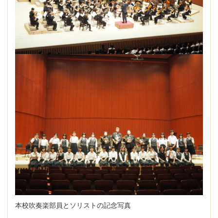
本校吹奏楽部員とソリストの記念写真