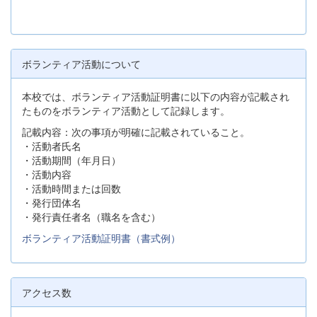
ボランティア活動について
本校では、ボランティア活動証明書に以下の内容が記載され
たものをボランティア活動として記録します。
記載内容：次の事項が明確に記載されていること。
・活動者氏名
・活動期間（年月日）
・活動内容
・活動時間または回数
・発行団体名
・発行責任者名（職名を含む）
ボランティア活動証明書（書式例）
アクセス数