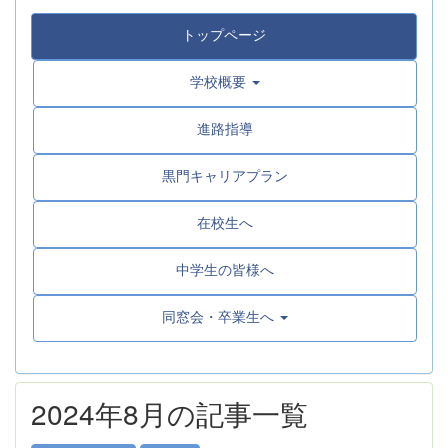
トップページ
学校概要
進路指導
黒門キャリアプラン
在校生へ
中学生の皆様へ
同窓会・卒業生へ
2024年8月の記事一覧