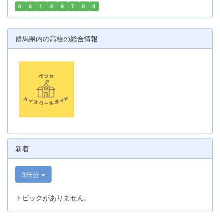
0
6
1
4
9
7
0
4
群馬県内の高校の総合情報
新着
3日分
トピックがありません。