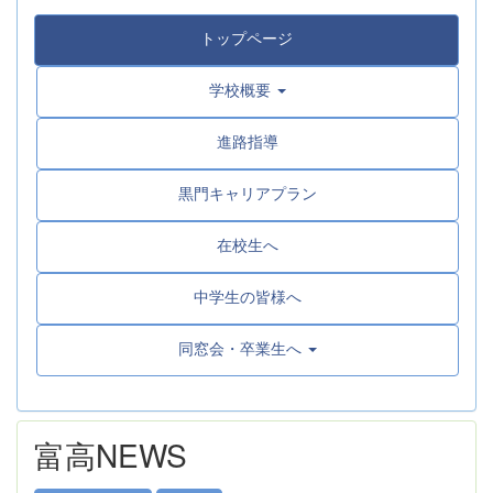
トップページ
学校概要
進路指導
黒門キャリアプラン
在校生へ
中学生の皆様へ
同窓会・卒業生へ
富高NEWS