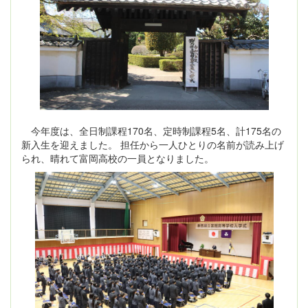
今年度は、全日制課程170名、定時制課程5名、計175名の
新入生を迎えました。 担任から一人ひとりの名前が読み上げ
られ、晴れて富岡高校の一員となりました。