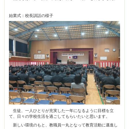
始業式：校長訓話の様子
生徒、一人ひとりが充実した一年になるように目標を立
て、日々の学校生活を過ごしてもらいたいと思います。
新しい環境のもと、教職員一丸となって教育活動に邁進し