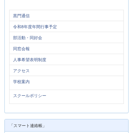
黒門通信
令和8年度年間行事予定
部活動・同好会
同窓会報
人事希望表明制度
アクセス
学校案内
スクールポリシー
「スマート連絡帳」