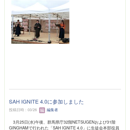
SAH IGNITE 4.0に参加しました
投稿日時 : 03/26
編集者
3月25日(水)午後、群馬県庁32階NETSUGENおよび31階
GINGHAMで行われた「SAH IGNITE 4.0」に生徒会本部役員