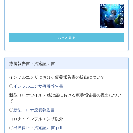
もっと見る
療養報告書・治癒証明書
インフルエンザにおける療養報告書の提出について
〇
インフルエンザ療養報告書
新型コロナウイルス感染症における療養報告書の提出につい
て
〇
新型コロナ療養報告書
コロナ・インフルエンザ以外
〇
出席停止・治癒証明書.pdf