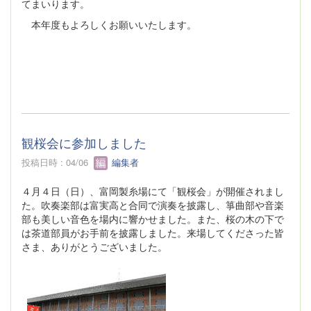
てまいります。
本年度もよろしくお願いいたします。
観桜会に参加しました
投稿日時 : 04/06
編集者
４月４日（日）、富岡製糸場にて「観桜会」が開催されまし
た。吹奏楽部は富実高と合同で演奏を披露し、箏曲部や音楽
部も美しい音色を場内に響かせました。また、桜の木の下で
は茶道部員がお手前を披露しました。来場してくださった皆
さま、ありがとうございました。