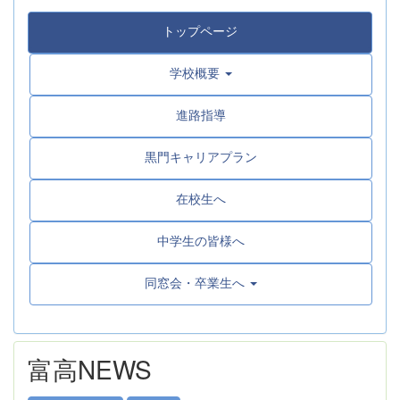
トップページ
学校概要
進路指導
黒門キャリアプラン
在校生へ
中学生の皆様へ
同窓会・卒業生へ
富高NEWS