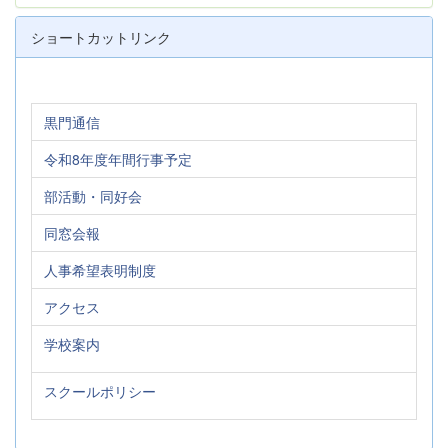
ショートカットリンク
黒門通信
令和8年度年間行事予定
部活動・同好会
同窓会報
人事希望表明制度
アクセス
学校案内
スクールポリシー