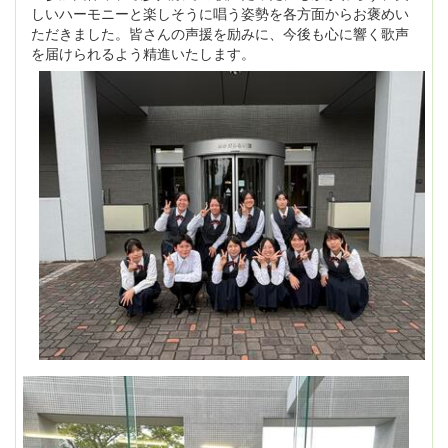
しいハーモニーと楽しそうに唱う姿勢を各方面からお褒めい
ただきました。皆さんの声援を励みに、今後も心に響く歌声
を届けられるよう精
進いたします。