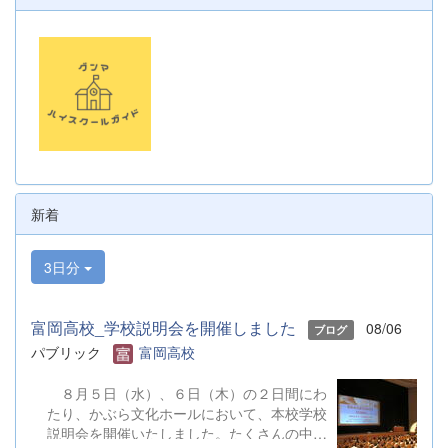
新着
3日分
富岡高校_学校説明会を開催しました
08/06
ブログ
パブリック
富岡高校
８月５日（水）、６日（木）の２日間にわ
たり、かぶら文化ホールにおいて、本校学校
説明会を開催いたしました。たくさんの中学