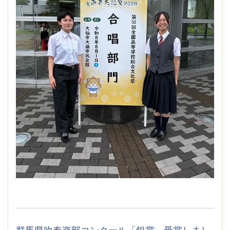
群馬県吹奏楽部コンクール「銀賞」受賞しまし