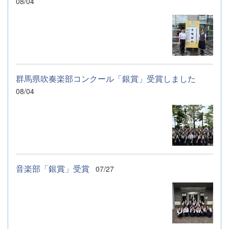
08/04
群馬県吹奏楽部コンクール「銀賞」受賞しました
08/04
音楽部「銀賞」受賞
07/27